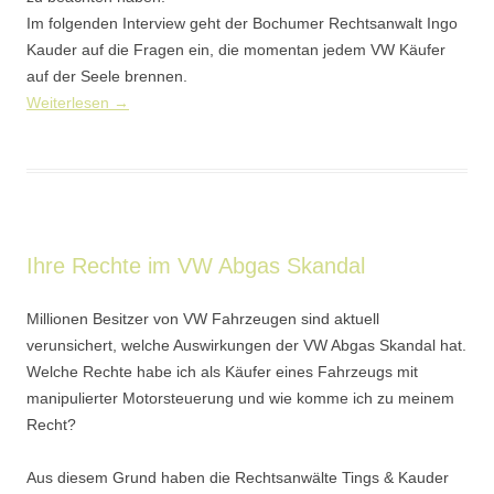
Im folgenden Interview geht der Bochumer Rechtsanwalt Ingo
Kauder auf die Fragen ein, die momentan jedem VW Käufer
auf der Seele brennen.
Weiterlesen
→
Ihre Rechte im VW Abgas Skandal
Millionen Besitzer von VW Fahrzeugen sind aktuell
verunsichert, welche Auswirkungen der VW Abgas Skandal hat.
Welche Rechte habe ich als Käufer eines Fahrzeugs mit
manipulierter Motorsteuerung und wie komme ich zu meinem
Recht?
Aus diesem Grund haben die Rechtsanwälte Tings & Kauder