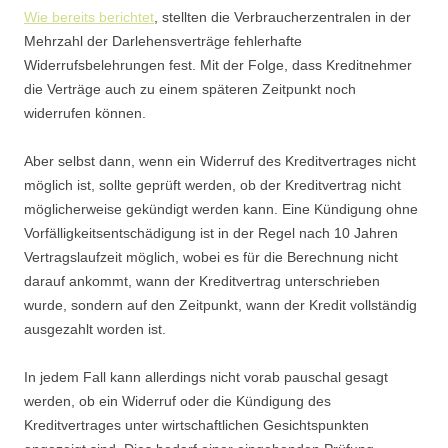
Wie bereits berichtet
, stellten die Verbraucherzentralen in der
Mehrzahl der Darlehensverträge fehlerhafte
Widerrufsbelehrungen fest. Mit der Folge, dass Kreditnehmer
die Verträge auch zu einem späteren Zeitpunkt noch
widerrufen können.
Aber selbst dann, wenn ein Widerruf des Kreditvertrages nicht
möglich ist, sollte geprüft werden, ob der Kreditvertrag nicht
möglicherweise gekündigt werden kann. Eine Kündigung ohne
Vorfälligkeitsentschädigung ist in der Regel nach 10 Jahren
Vertragslaufzeit möglich, wobei es für die Berechnung nicht
darauf ankommt, wann der Kreditvertrag unterschrieben
wurde, sondern auf den Zeitpunkt, wann der Kredit vollständig
ausgezahlt worden ist.
In jedem Fall kann allerdings nicht vorab pauschal gesagt
werden, ob ein Widerruf oder die Kündigung des
Kreditvertrages unter wirtschaftlichen Gesichtspunkten