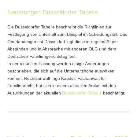
Neuerungen Düsseldorfer Tabelle
Die Düsseldorfer Tabelle beschreibt die Richtlinien zur
Festlegung von Unterhalt zum Beispiel im Scheidungsfall. Das
Oberlandesgericht Düsseldorf legt diese in regelmäßigen
Abständen und in Absprache mit anderen OLG und dem
Deutschen Familiengerichtstag fest.
In der aktuellen Fassung werden einige Änderungen
beschrieben, die sich auf die Unterhaltshöhe auswirken
können. Rechtsanwalt Ingo Kauder, Fachanwalt für
Familienrecht, hat sich in einem aktuellen Artikel mit den
Auswirkungen der aktuellen
Düsseldorfer Tabelle
beschäftigt.