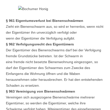
§ 961 Eigentumsverlust bei Bienenschwärmen
Zieht ein Bienenschwarm aus, so wird er herrenlos, wenn nicht
der Eigentümer ihn unverzüglich verfolgt oder
wenn der Eigentümer die Verfolgung aufgibt.
§ 962 Verfolgungsrecht des Eigentümers
Der Eigentümer des Bienenschwarms darf bei der Verfolgung
fremde Grundstücke betreten. Ist der Schwarm in
eine fremde nicht besetzte Bienenwohnung eingezogen, so
darf der Eigentümer des Schwarmes zum Zwecke des
Einfangens die Wohnung öffnen und die Waben
herausnehmen oder herausbrechen. Er hat den entstehenden
Schaden zu ersetzen.
§ 963 Vereinigung von Bienenschwärmen
Vereinigen sich ausgezogene Bienenschwärme mehrerer
Eigentümer, so werden die Eigentümer, welche ihre
Schwärme verfolgt haben, Miteigentümer des eingefangenen