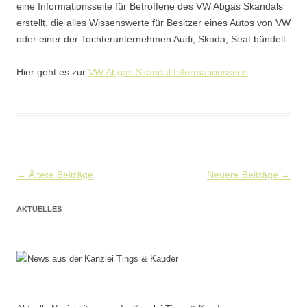
eine Informationsseite für Betroffene des VW Abgas Skandals
erstellt, die alles Wissenswerte für Besitzer eines Autos von VW
oder einer der Tochterunternehmen Audi, Skoda, Seat bündelt.
Hier geht es zur
VW Abgas Skandal Informationsseite
.
Beitragsnavigation
←
Ältere Beiträge
Neuere Beiträge
→
AKTUELLES