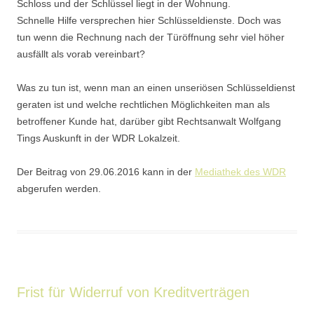
Schloss und der Schlüssel liegt in der Wohnung.
Schnelle Hilfe versprechen hier Schlüsseldienste. Doch was
tun wenn die Rechnung nach der Türöffnung sehr viel höher
ausfällt als vorab vereinbart?
Was zu tun ist, wenn man an einen unseriösen Schlüsseldienst
geraten ist und welche rechtlichen Möglichkeiten man als
betroffener Kunde hat, darüber gibt Rechtsanwalt Wolfgang
Tings Auskunft in der WDR Lokalzeit.
Der Beitrag von 29.06.2016 kann in der
Mediathek des WDR
abgerufen werden.
Frist für Widerruf von Kreditverträgen