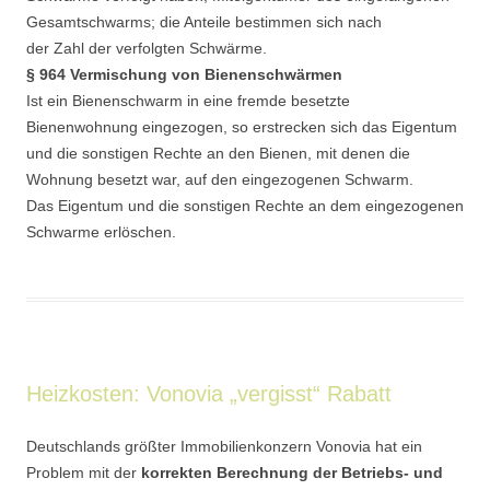
Gesamtschwarms; die Anteile bestimmen sich nach
der Zahl der verfolgten Schwärme.
§ 964 Vermischung von Bienenschwärmen
Ist ein Bienenschwarm in eine fremde besetzte
Bienenwohnung eingezogen, so erstrecken sich das Eigentum
und die sonstigen Rechte an den Bienen, mit denen die
Wohnung besetzt war, auf den eingezogenen Schwarm.
Das Eigentum und die sonstigen Rechte an dem eingezogenen
Schwarme erlöschen.
Heizkosten: Vonovia „vergisst“ Rabatt
Deutschlands größter Immobilienkonzern Vonovia hat ein
Problem mit der
korrekten Berechnung der Betriebs- und