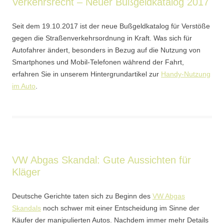
Verkehrsrecht – Neuer Bußgeldkatalog 2017
Seit dem 19.10.2017 ist der neue Bußgeldkatalog für Verstöße
gegen die Straßenverkehrsordnung in Kraft. Was sich für
Autofahrer ändert, besonders in Bezug auf die Nutzung von
Smartphones und Mobil-Telefonen während der Fahrt,
erfahren Sie in unserem Hintergrundartikel zur
Handy-Nutzung
im Auto
.
VW Abgas Skandal: Gute Aussichten für
Kläger
Deutsche Gerichte taten sich zu Beginn des
VW Abgas
Skandals
noch schwer mit einer Entscheidung im Sinne der
Käufer der manipulierten Autos. Nachdem immer mehr Details