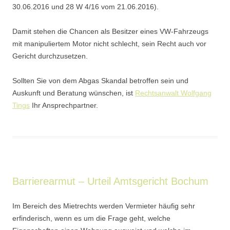
30.06.2016 und 28 W 4/16 vom 21.06.2016).
Damit stehen die Chancen als Besitzer eines VW-Fahrzeugs
mit manipuliertem Motor nicht schlecht, sein Recht auch vor
Gericht durchzusetzen.
Sollten Sie von dem Abgas Skandal betroffen sein und
Auskunft und Beratung wünschen, ist
Rechtsanwalt Wolfgang
Tings
Ihr Ansprechpartner.
Barrierearmut – Urteil Amtsgericht Bochum
Im Bereich des Mietrechts werden Vermieter häufig sehr
erfinderisch, wenn es um die Frage geht, welche