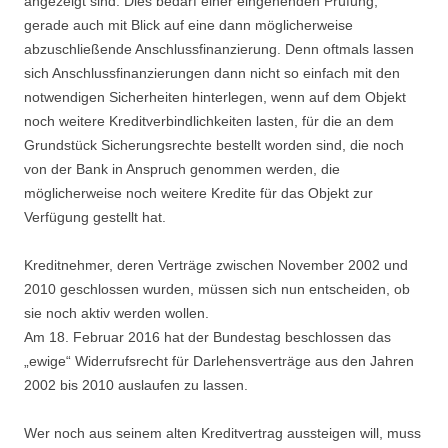
angezeigt sind. Dies bedarf einer eingehenden Prüfung,
gerade auch mit Blick auf eine dann möglicherweise
abzuschließende Anschlussfinanzierung. Denn oftmals lassen
sich Anschlussfinanzierungen dann nicht so einfach mit den
notwendigen Sicherheiten hinterlegen, wenn auf dem Objekt
noch weitere Kreditverbindlichkeiten lasten, für die an dem
Grundstück Sicherungsrechte bestellt worden sind, die noch
von der Bank in Anspruch genommen werden, die
möglicherweise noch weitere Kredite für das Objekt zur
Verfügung gestellt hat.
Kreditnehmer, deren Verträge zwischen November 2002 und
2010 geschlossen wurden, müssen sich nun entscheiden, ob
sie noch aktiv werden wollen.
Am 18. Februar 2016 hat der Bundestag beschlossen das
„ewige“ Widerrufsrecht für Darlehensverträge aus den Jahren
2002 bis 2010 auslaufen zu lassen.
Wer noch aus seinem alten Kreditvertrag aussteigen will, muss