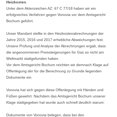
Heizkosten
.
Unter dem Aktenzeichen AZ: 67 C 77/18 haben wir ein
erfolgreiches Verfahren gegen Vonovia vor dem Amtsgericht
Bochum geführt.
Unser Mandant stellte in den Heizkostenabrechnungen der
Jahre 2015, 2016 und 2017 erhebliche Abweichungen fest.
Unsere Prüfung und Analyse der Abrechnungen ergab, dass
die angenommenen Preissteigerungen für Gas so nicht am
Weltmarkt stattgefunden haben.
Vor dem Amtsgericht Bochum reichten wir demnach Klage auf
Offenlegung der für die Berechnung zu Grunde liegenden
Dokumente ein.
Vonovia hat sich gegen diese Offenlegung mit Händen und
Füßen gewehrt. Nachdem das Amtsgericht Bochum unserer
Klage stattgegeben hat wurde auch schnell deutlich warum:
Dokumente von Vonovia belegen, dass bei den