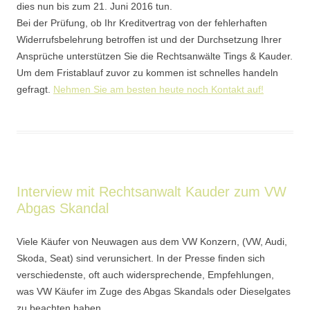
dies nun bis zum 21. Juni 2016 tun.
Bei der Prüfung, ob Ihr Kreditvertrag von der fehlerhaften
Widerrufsbelehrung betroffen ist und der Durchsetzung Ihrer
Ansprüche unterstützen Sie die Rechtsanwälte Tings & Kauder.
Um dem Fristablauf zuvor zu kommen ist schnelles handeln
gefragt.
Nehmen Sie am besten heute noch Kontakt auf!
Interview mit Rechtsanwalt Kauder zum VW
Abgas Skandal
Viele Käufer von Neuwagen aus dem VW Konzern, (VW, Audi,
Skoda, Seat) sind verunsichert. In der Presse finden sich
verschiedenste, oft auch widersprechende, Empfehlungen,
was VW Käufer im Zuge des Abgas Skandals oder Dieselgates
zu beachten haben.