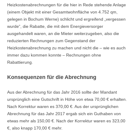
Heizkostenabrechnungen für die hier in Rede stehende Anlage
(einem Objekt mit einer Gesamtwohnfläche von 4.752 qm,
gelegen in Bochum Werne) schlicht und ergreifend „vergessen
wurde“, die Rabatte, die mit dem Energieversorger
ausgehandelt waren, an die Mieter weiterzugeben, also die
reduzierten Rechnungen zum Gegenstand der
Heizkostenabrechnung zu machen und nicht die – wie es auch
immer dazu kommen konnte – Rechnungen ohne
Rabattierung.
Konsequenzen für die Abrechnung
Aus der Abrechnung für das Jahr 2016 sollte der Mandant
ursprünglich eine Gutschrift in Höhe von etwa 70,00 € erhalten.
Nach Korrektur waren es 370,00 €. Aus der ursprünglichen
Abrechnung für das Jahr 2017 ergab sich ein Guthaben von
etwas mehr als 150,00 €. Nach der Korrektur waren es 323,00
€, also knapp 170,00 € mehr.