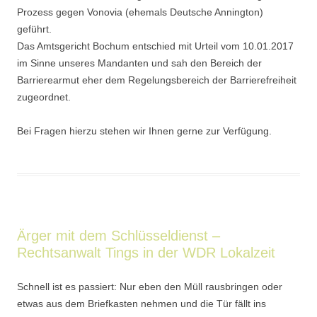
Prozess gegen Vonovia (ehemals Deutsche Annington)
geführt.
Das Amtsgericht Bochum entschied mit Urteil vom 10.01.2017
im Sinne unseres Mandanten und sah den Bereich der
Barrierearmut eher dem Regelungsbereich der Barrierefreiheit
zugeordnet.
Bei Fragen hierzu stehen wir Ihnen gerne zur Verfügung.
Ärger mit dem Schlüsseldienst –
Rechtsanwalt Tings in der WDR Lokalzeit
Schnell ist es passiert: Nur eben den Müll rausbringen oder
etwas aus dem Briefkasten nehmen und die Tür fällt ins