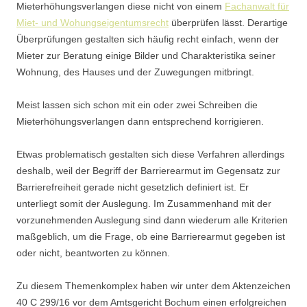
Mieterhöhungsverlangen diese nicht von einem
Fachanwalt für
Miet- und Wohungseigentumsrecht
überprüfen lässt. Derartige
Überprüfungen gestalten sich häufig recht einfach, wenn der
Mieter zur Beratung einige Bilder und Charakteristika seiner
Wohnung, des Hauses und der Zuwegungen mitbringt.
Meist lassen sich schon mit ein oder zwei Schreiben die
Mieterhöhungsverlangen dann entsprechend korrigieren.
Etwas problematisch gestalten sich diese Verfahren allerdings
deshalb, weil der Begriff der Barrierearmut im Gegensatz zur
Barrierefreiheit gerade nicht gesetzlich definiert ist. Er
unterliegt somit der Auslegung. Im Zusammenhand mit der
vorzunehmenden Auslegung sind dann wiederum alle Kriterien
maßgeblich, um die Frage, ob eine Barrierearmut gegeben ist
oder nicht, beantworten zu können.
Zu diesem Themenkomplex haben wir unter dem Aktenzeichen
40 C 299/16 vor dem Amtsgericht Bochum einen erfolgreichen