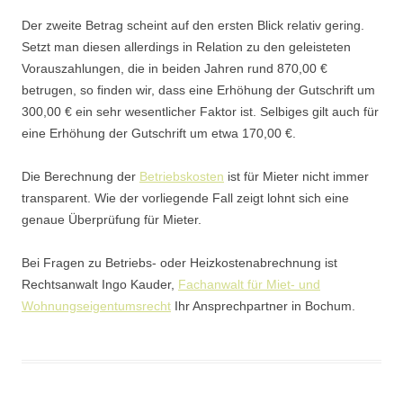
Der zweite Betrag scheint auf den ersten Blick relativ gering.
Setzt man diesen allerdings in Relation zu den geleisteten
Vorauszahlungen, die in beiden Jahren rund 870,00 €
betrugen, so finden wir, dass eine Erhöhung der Gutschrift um
300,00 € ein sehr wesentlicher Faktor ist. Selbiges gilt auch für
eine Erhöhung der Gutschrift um etwa 170,00 €.
Die Berechnung der
Betriebskosten
ist für Mieter nicht immer
transparent. Wie der vorliegende Fall zeigt lohnt sich eine
genaue Überprüfung für Mieter.
Bei Fragen zu Betriebs- oder Heizkostenabrechnung ist
Rechtsanwalt Ingo Kauder,
Fachanwalt für Miet- und
Wohnungseigentumsrecht
Ihr Ansprechpartner in Bochum.