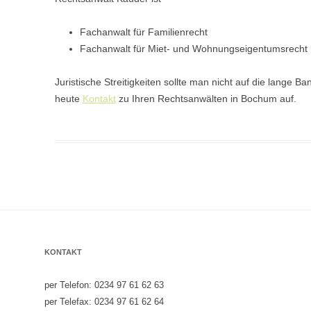
Fachanwalt für Familienrecht
Fachanwalt für Miet- und Wohnungseigentumsrecht
Juristische Streitigkeiten sollte man nicht auf die lange
heute
Kontakt
zu Ihren Rechtsanwälten in Bochum auf.
KONTAKT
per Telefon: 0234 97 61 62 63
per Telefax: 0234 97 61 62 64