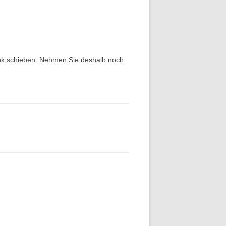
 Bank schieben. Nehmen Sie deshalb noch