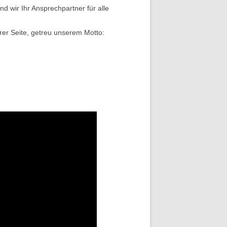
d wir Ihr Ansprechpartner für alle
rer Seite, getreu unserem Motto: