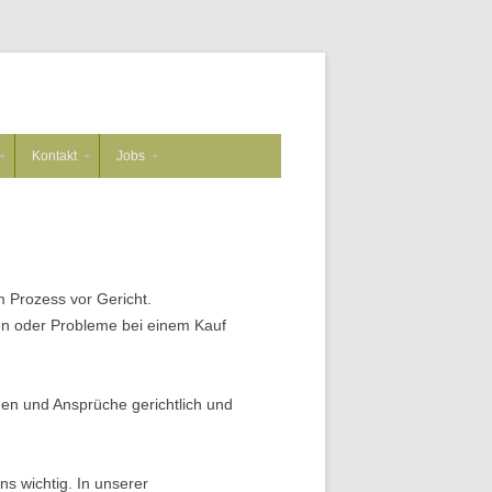
Kontakt
Jobs
m Prozess vor Gericht.
en oder Probleme bei einem Kauf
en und Ansprüche gerichtlich und
s wichtig. In unserer