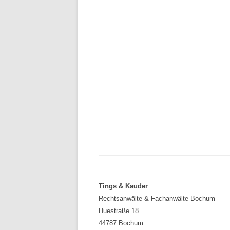
Tings & Kauder
Rechtsanwälte & Fachanwälte Bochum
Huestraße 18
44787
Bochum