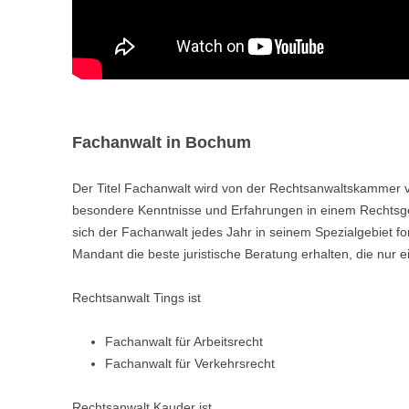
Fachanwalt in Bochum
Der Titel Fachanwalt wird von der Rechtsanwaltskammer 
besondere Kenntnisse und Erfahrungen in einem Rechts
sich der Fachanwalt jedes Jahr in seinem Spezialgebiet fortb
Mandant die beste juristische Beratung erhalten, die nur 
Rechtsanwalt Tings ist
Fachanwalt für Arbeitsrecht
Fachanwalt für Verkehrsrecht
Rechtsanwalt Kauder ist