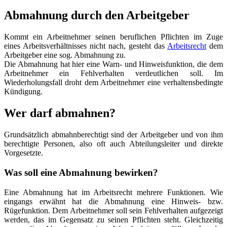
Abmahnung durch den Arbeitgeber
Kommt ein Arbeitnehmer seinen beruflichen Pflichten im Zuge
eines Arbeitsverhältnisses nicht nach, gesteht das
Arbeitsrecht
dem
Arbeitgeber eine sog. Abmahnung zu.
Die Abmahnung hat hier eine Warn- und Hinweisfunktion, die dem
Arbeitnehmer ein Fehlverhalten verdeutlichen soll. Im
Wiederholungsfall droht dem Arbeitnehmer eine verhaltensbedingte
Kündigung.
Wer darf abmahnen?
Grundsätzlich abmahnberechtigt sind der Arbeitgeber und von ihm
berechtigte Personen, also oft auch Abteilungsleiter und direkte
Vorgesetzte.
Was soll eine Abmahnung bewirken?
Eine Abmahnung hat im Arbeitsrecht mehrere Funktionen. Wie
eingangs erwähnt hat die Abmahnung eine Hinweis- bzw.
Rügefunktion. Dem Arbeitnehmer soll sein Fehlverhalten aufgezeigt
werden, das im Gegensatz zu seinen Pflichten steht. Gleichzeitig