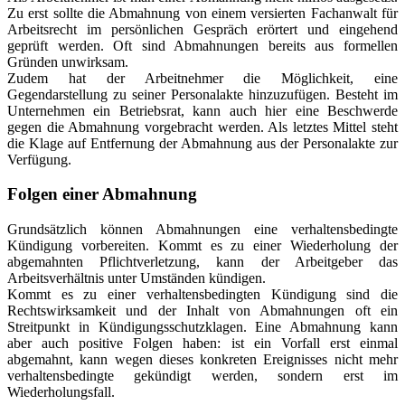
Zu erst sollte die Abmahnung von einem versierten Fachanwalt für
Arbeitsrecht im persönlichen Gespräch erörtert und eingehend
geprüft werden. Oft sind Abmahnungen bereits aus formellen
Gründen unwirksam.
Zudem hat der Arbeitnehmer die Möglichkeit, eine
Gegendarstellung zu seiner Personalakte hinzuzufügen. Besteht im
Unternehmen ein Betriebsrat, kann auch hier eine Beschwerde
gegen die Abmahnung vorgebracht werden. Als letztes Mittel steht
die Klage auf Entfernung der Abmahnung aus der Personalakte zur
Verfügung.
Folgen einer Abmahnung
Grundsätzlich können Abmahnungen eine verhaltensbedingte
Kündigung vorbereiten. Kommt es zu einer Wiederholung der
abgemahnten Pflichtverletzung, kann der Arbeitgeber das
Arbeitsverhältnis unter Umständen kündigen.
Kommt es zu einer verhaltensbedingten Kündigung sind die
Rechtswirksamkeit und der Inhalt von Abmahnungen oft ein
Streitpunkt in Kündigungsschutzklagen. Eine Abmahnung kann
aber auch positive Folgen haben: ist ein Vorfall erst einmal
abgemahnt, kann wegen dieses konkreten Ereignisses nicht mehr
verhaltensbedingte gekündigt werden, sondern erst im
Wiederholungsfall.